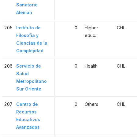
Sanatorio
Aleman
205
Instituto de
0
Higher
CHL
Filosofia y
educ.
Ciencias de la
Complejidad
206
Servicio de
0
Health
CHL
Salud
Metropolitano
Sur Oriente
207
Centro de
0
Others
CHL
Recursos
Educativos
Avanzados